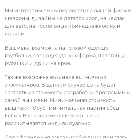
Мы изготовим вышивку логотипа вашей фирмы,
шевроны, дизайны на деталях кроя, на чехлах
для авто, на постельных принадлежностях и
прочем.
Вышивка, возможна на готовой одежде
(футболки, спецодежда, униформа, полотенца,
рубашки и др.) и на крое.
Так же возможна вышивка единичных
экземпляров. В данном случае цена будет
состоять из стоимости разработки программы и
самой вышивки. Минимальная стоимость
вышивки 10руб., минимальная партия 50ед.
Если у Вас заказ меньше 50ед., цена
рассчитывается индивидуально.
Для оформления заказа необходимо прислать