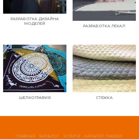
РАЗРАБОТКА ДИЗАЙНА
МОДЕЛЕЙ
РАЗРАБОТКА ЛЕКАЛ
СТЕЖКА
ШЕЛКОГРАФИЯ
ГЛАВНАЯ
КАТАЛОГ
УСЛУГИ
КАТАЛОГ ТКАНЕЙ