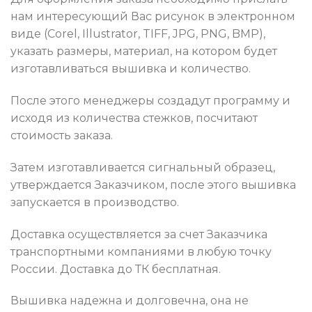
нам интересующий Вас рисунок в электронном
виде (Corel, Illustrator, TIFF, JPG, PNG, BMP),
указать размеры, материал, на котором будет
изготавливаться вышивка и количество.
После этого менеджеры создадут программу и
исходя из количества стежков, посчитают
стоимость заказа.
Затем изготавливается сигнальный образец,
утверждается Заказчиком, после этого вышивка
запускается в производство.
Доставка осуществляется за счет Заказчика
транспортными компаниями в любую точку
России. Доставка до ТК бесплатная.
Вышивка надежна и долговечна, она не