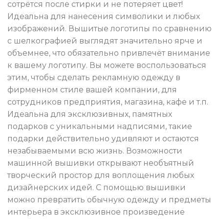
сотрётся после стирки и не потеряет цвет!
Идеальна для нанесения символики и любых
изображений. Вышитые логотипы по сравнению
с шелкографией выглядят значительно ярче и
объемнее, что обязательно привлечёт внимание
к вашему логотипу. Вы можете воспользоваться
этим, чтобы сделать рекламную одежду в
фирменном стиле вашей компании, для
сотрудников предприятия, магазина, кафе и т.п.
Идеальна для эксклюзивных, памятных
подарков с уникальными надписями, такие
подарки действительно удивляют и остаются
незабываемыми всю жизнь. Возможности
машинной вышивки открывают необъятный
творческий простор для воплощения любых
дизайнерских идей. С помощью вышивки
можно превратить обычную одежду и предметы
интерьера в эксклюзивное произведение