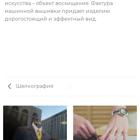
искусства – объект восхищения. Фактура
машинной вышивки придает изделию
дорогостоящий и эффектный вид.
Шелкография