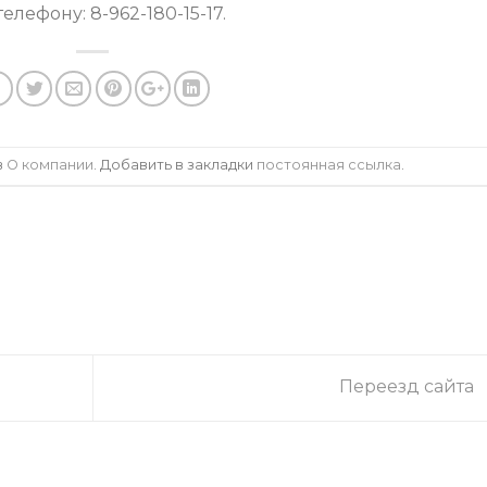
ефону: 8-962-180-15-17.
в
О компании
. Добавить в закладки
постоянная ссылка
.
Переезд сайта