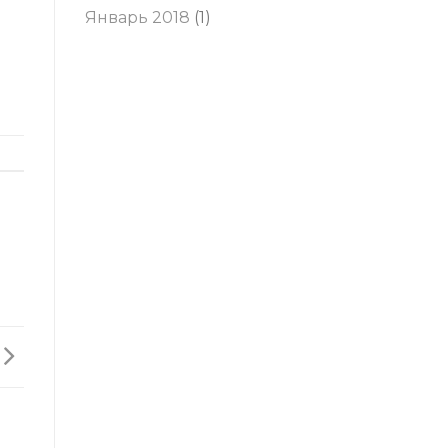
Январь 2018
(1)