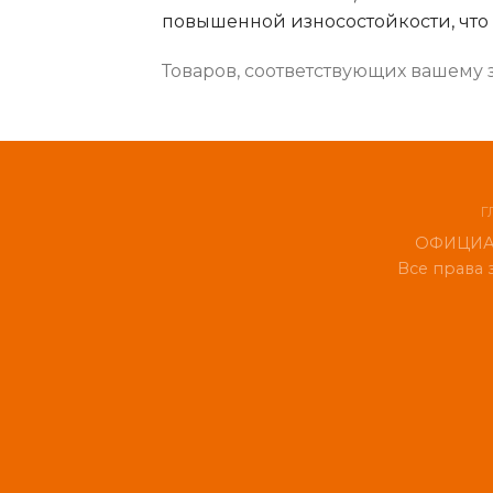
повышенной износостойкости, что
Товаров, соответствующих вашему 
Г
ОФИЦИАЛ
Все права