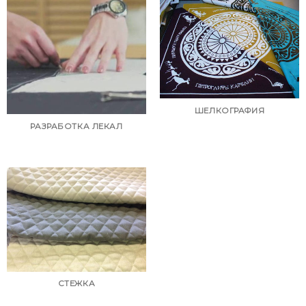
ШЕЛКОГРАФИЯ
РАЗРАБОТКА ЛЕКАЛ
СТЕЖКА