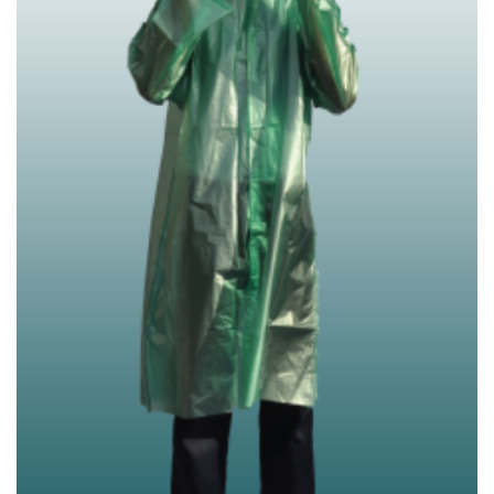
Wishlist