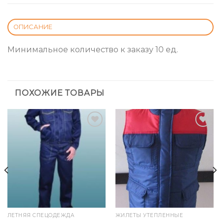
ОПИСАНИЕ
Минимальное количество к заказу 10 ед.
ПОХОЖИЕ ТОВАРЫ
Add to
Add to
Wishlist
Wishlist
ЛЕТНЯЯ СПЕЦОДЕЖДА
ЖИЛЕТЫ УТЕПЛЕННЫЕ