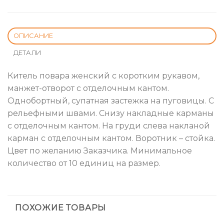
ОПИСАНИЕ
ДЕТАЛИ
Китель повара женский с коротким рукавом,
манжет-отворот с отделочным кантом.
Однобортный, супатная застежка на пуговицы. С
рельефными швами. Снизу накладные карманы
с отделочным кантом. На груди слева накланой
карман с отделочным кантом. Воротник – стойка.
Цвет по желанию Заказчика. Минимальное
количество от 10 единиц на размер.
ПОХОЖИЕ ТОВАРЫ