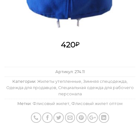
420
₽
Артикул:
274.11
Категории:
Жилеты утепленные
,
Зимняя спецодежда
,
Одежда для продавцов
,
Специальная одежда для рабочего
персонала
Метки:
Флисовый жилет
,
Флисовый жилет оптом