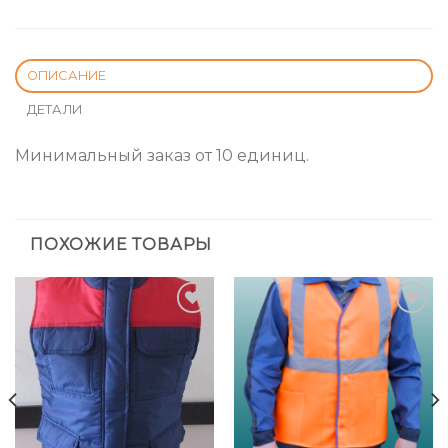
ОПИСАНИЕ
ДЕТАЛИ
Минимальный заказ от 10 единиц.
ПОХОЖИЕ ТОВАРЫ
Add to
Add to
Wishlist
Wishlist