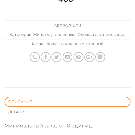
Артикул:
274.1
Категории:
Жилеты утепленные
,
Одежда для продавцов
Метка:
Жилет продавца стеганный
ОПИСАНИЕ
ДЕТАЛИ
Минимальный заказ от 10 единиц.