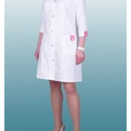
Wishlist