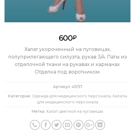
600
₽
Халат укороченный на пуговицах,
полуприлегающего силуэта, рукав 3/4. Паты из
отделочной ткани на рукавах и карманах.
Отделка под воротником.
Артикул:
411/37
Категории:
Одежда для медицинского персонала
,
Халаты
для медицинского персонала
Метка:
Халат цветной на пуговицах