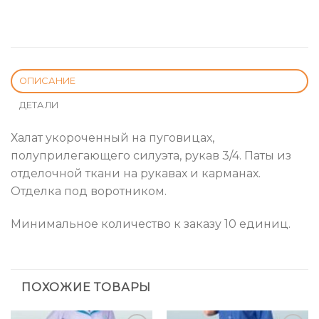
ОПИСАНИЕ
ДЕТАЛИ
Халат укороченный на пуговицах,
полуприлегающего силуэта, рукав 3/4. Паты из
отделочной ткани на рукавах и карманах.
Отделка под воротником.
Минимальное количество к заказу 10 единиц.
ПОХОЖИЕ ТОВАРЫ