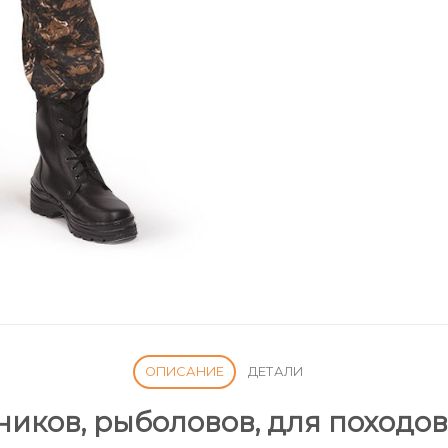
ОПИСАНИЕ
ДЕТАЛИ
ников, рыболовов, для походов