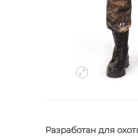
Разработан для охот