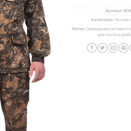
Артикул:
806
Категория:
Летняя 
Метки:
Одежда для активного
для охоты и рыб