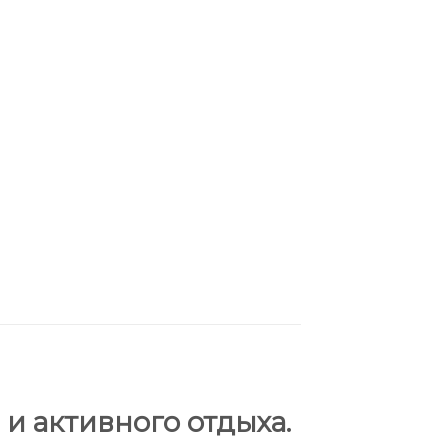
 и активного отдыха.