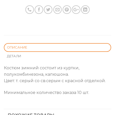
ОПИСАНИЕ
ДЕТАЛИ
Костюм зимний состоит из куртки,
полукомбинезона, капюшона.
Цвет: т. серый со св.серым с красной отделкой.
Минимальное количество заказа 10 шт.