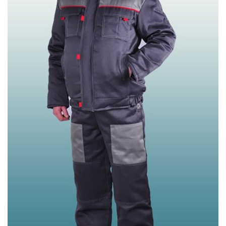
Wishlist