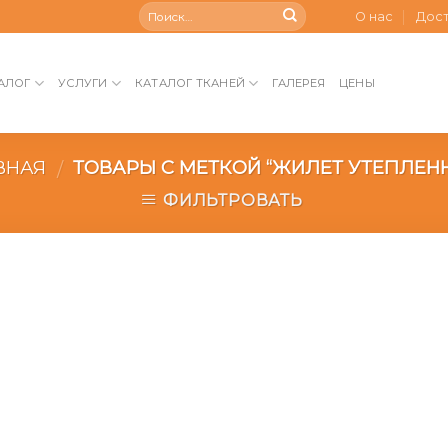
О нас
Дос
АЛОГ
УСЛУГИ
КАТАЛОГ ТКАНЕЙ
ГАЛЕРЕЯ
ЦЕНЫ
ВНАЯ
ТОВАРЫ С МЕТКОЙ “ЖИЛЕТ УТЕПЛЕН
/
ФИЛЬТРОВАТЬ